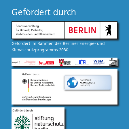
Gefördert durch
Gefördert im Rahmen des Berliner Energie- und
Klimaschutzprogramms 2030