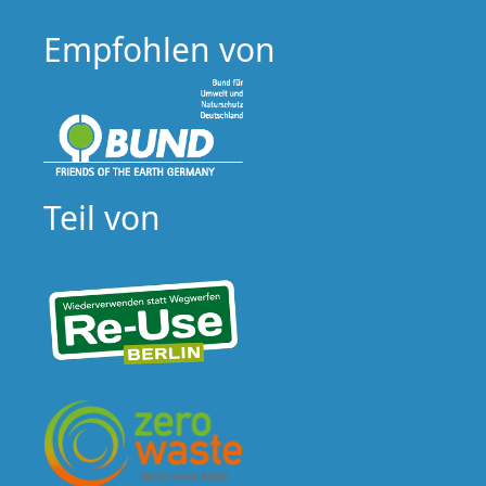
Empfohlen von
Teil von